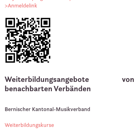
>Anmeldelink
Weiterbildungsangebote von
benachbarten Verbänden
Bernischer Kantonal-Musikverband
Weiterbildungskurse