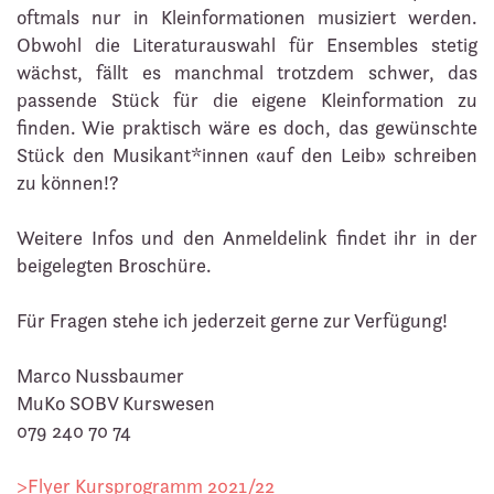
oftmals nur in Kleinformationen musiziert werden.
Obwohl die Literaturauswahl für Ensembles stetig
wächst, fällt es manchmal trotzdem schwer, das
passende Stück für die eigene Kleinformation zu
finden. Wie praktisch wäre es doch, das gewünschte
Stück den Musikant*innen «auf den Leib» schreiben
zu können!?
Weitere Infos und den Anmeldelink findet ihr in der
beigelegten Broschüre.
Für Fragen stehe ich jederzeit gerne zur Verfügung!
Marco Nussbaumer
MuKo SOBV Kurswesen
079 240 70 74
>Flyer Kursprogramm 2021/22