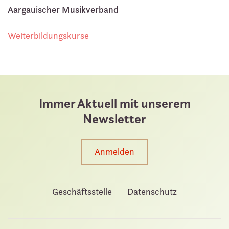
Aargauischer Musikverband
Weiterbildungskurse
Immer Aktuell mit unserem
Newsletter
Anmelden
Geschäftsstelle
Datenschutz