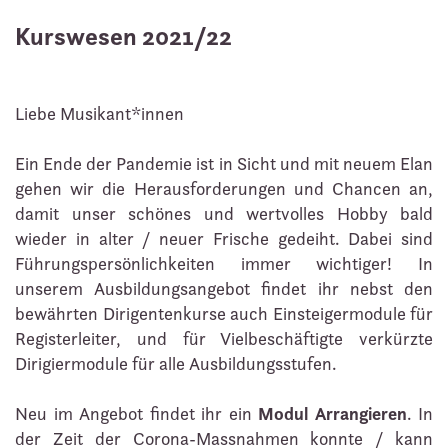
Kurswesen 2021/22
Liebe Musikant*innen
Ein Ende der Pandemie ist in Sicht und mit neuem Elan
gehen wir die Herausforderungen und Chancen an,
damit unser schönes und wertvolles Hobby bald
wieder in alter / neuer Frische gedeiht. Dabei sind
Führungspersönlichkeiten immer wichtiger! In
unserem Ausbildungsangebot findet ihr nebst den
bewährten Dirigentenkurse auch Einsteigermodule für
Registerleiter, und für Vielbeschäftigte verkürzte
Dirigiermodule für alle Ausbildungsstufen.
Modul Arrangieren
Neu im Angebot findet ihr ein
. In
der Zeit der Corona-Massnahmen konnte / kann