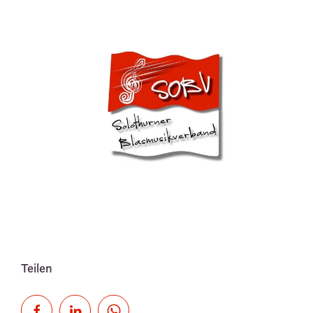
Teilen