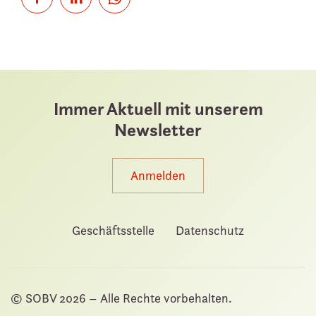
Immer Aktuell mit unserem
Newsletter
Anmelden
Geschäftsstelle
Datenschutz
© SOBV
2026 – Alle Rechte vorbehalten.