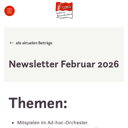
Zum Hauptinhalt springen
alle aktuellen Beiträge
Newsletter Februar 2026
Themen:
Mitspielen im Ad-hoc-Orchester