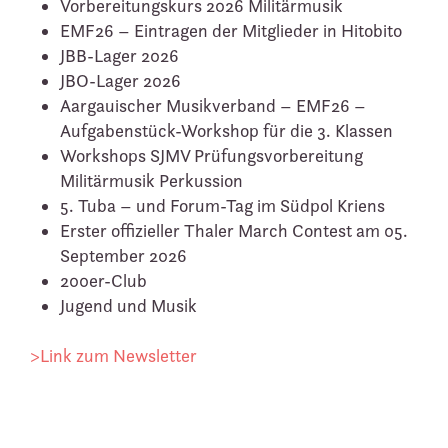
Vorbereitungskurs 2026 Militärmusik
EMF26 – Eintragen der Mitglieder in Hitobito
JBB-Lager 2026
JBO-Lager 2026
Aargauischer Musikverband – EMF26 –
Aufgabenstück-Workshop für die 3. Klassen
Workshops SJMV Prüfungsvorbereitung
Militärmusik Perkussion
5. Tuba – und Forum-Tag im Südpol Kriens
Erster offizieller Thaler March Contest am 05.
September 2026
200er-Club
Jugend und Musik
>Link zum Newsletter