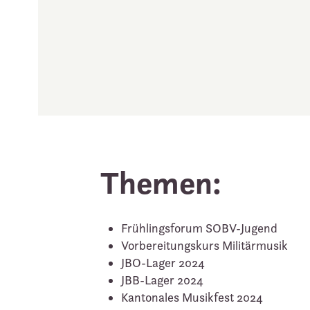
Themen:
Frühlingsforum SOBV-Jugend
Vorbereitungskurs Militärmusik
JBO-Lager 2024
JBB-Lager 2024
Kantonales Musikfest 2024