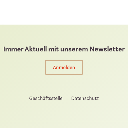
Immer Aktuell mit unserem Newsletter
Anmelden
Geschäftsstelle
Datenschutz