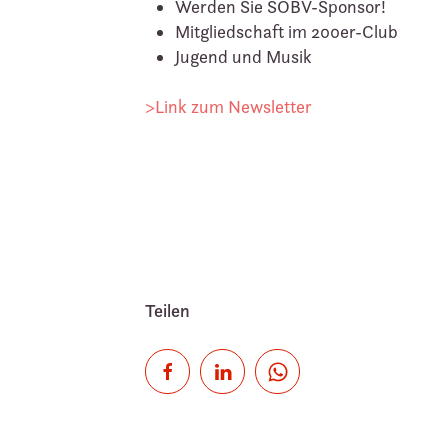
Werden Sie SOBV-Sponsor!
Mitgliedschaft im 200er-Club
Jugend und Musik
>Link zum Newsletter
Teilen