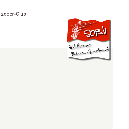
200er-Club