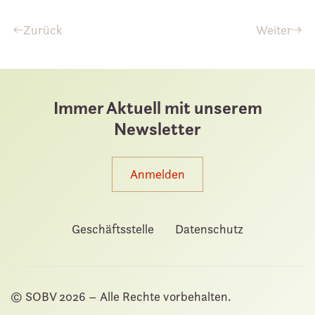
Zurück
Weiter
Immer Aktuell mit unserem
Newsletter
Anmelden
Geschäftsstelle
Datenschutz
© SOBV
2026 – Alle Rechte vorbehalten.