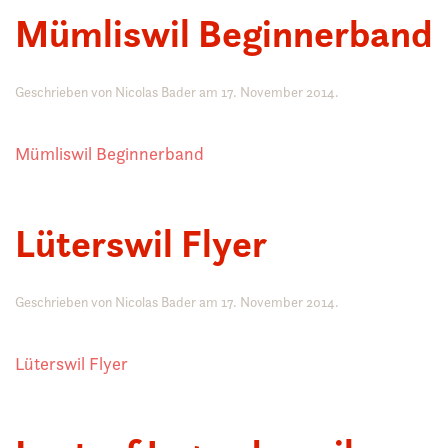
Mümliswil Beginnerband
Geschrieben von
Nicolas Bader
am
17. November 2014
.
Mümliswil Beginnerband
Lüterswil Flyer
Geschrieben von
Nicolas Bader
am
17. November 2014
.
Lüterswil Flyer