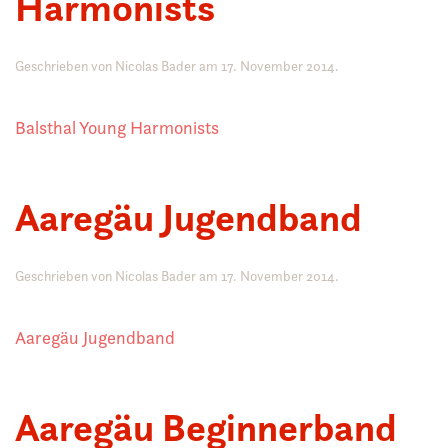
Harmonists
Geschrieben von
Nicolas Bader
am
17. November 2014
.
Balsthal Young Harmonists
Aaregäu Jugendband
Geschrieben von
Nicolas Bader
am
17. November 2014
.
Aaregäu Jugendband
Aaregäu Beginnerband