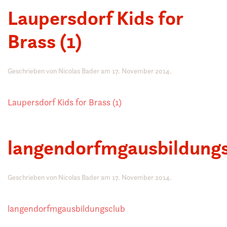
Laupersdorf Kids for
Brass (1)
Geschrieben von
Nicolas Bader
am
17. November 2014
.
Laupersdorf Kids for Brass (1)
langendorfmgausbildung
Geschrieben von
Nicolas Bader
am
17. November 2014
.
langendorfmgausbildungsclub