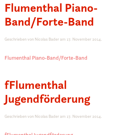
Flumenthal Piano-
Band/Forte-Band
Geschrieben von
Nicolas Bader
am
17. November 2014
.
Flumenthal Piano-Band/Forte-Band
fFlumenthal
Jugendförderung
Geschrieben von
Nicolas Bader
am
17. November 2014
.
fFlumenthal Jugendförderung