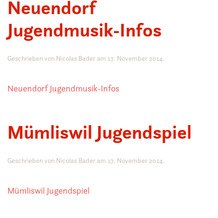
Neuendorf
Jugendmusik-Infos
Geschrieben von
Nicolas Bader
am
17. November 2014
.
Neuendorf Jugendmusik-Infos
Mümliswil Jugendspiel
Geschrieben von
Nicolas Bader
am
17. November 2014
.
Mümliswil Jugendspiel