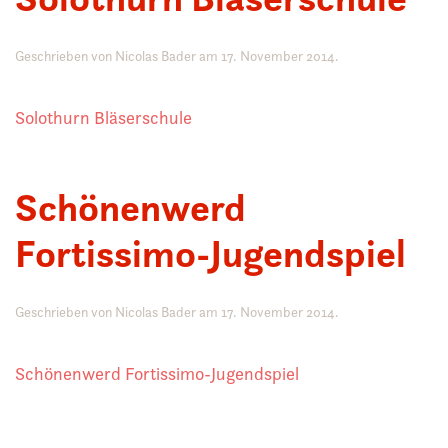
Geschrieben von
Nicolas Bader
am
17. November 2014
.
Solothurn Bläserschule
Schönenwerd
Fortissimo-Jugendspiel
Geschrieben von
Nicolas Bader
am
17. November 2014
.
Schönenwerd Fortissimo-Jugendspiel