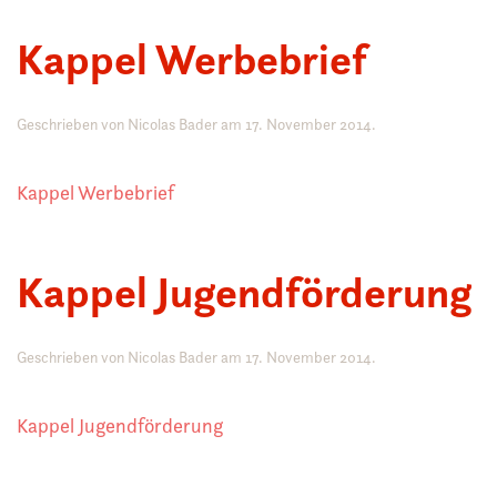
Kappel Werbebrief
Geschrieben von
Nicolas Bader
am
17. November 2014
.
Kappel Werbebrief
Kappel Jugendförderung
Geschrieben von
Nicolas Bader
am
17. November 2014
.
Kappel Jugendförderung