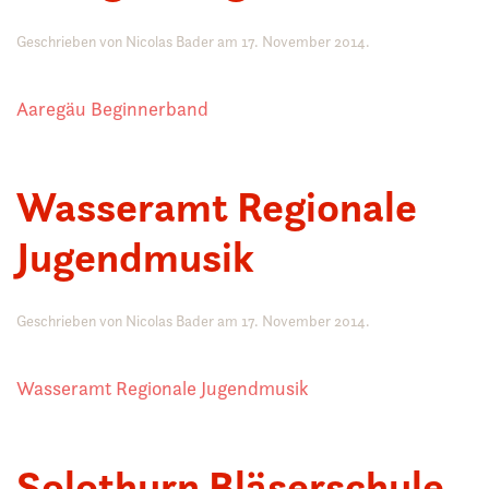
Geschrieben von
Nicolas Bader
am
17. November 2014
.
Aaregäu Beginnerband
Wasseramt Regionale
Jugendmusik
Geschrieben von
Nicolas Bader
am
17. November 2014
.
Wasseramt Regionale Jugendmusik
Solothurn Bläserschule