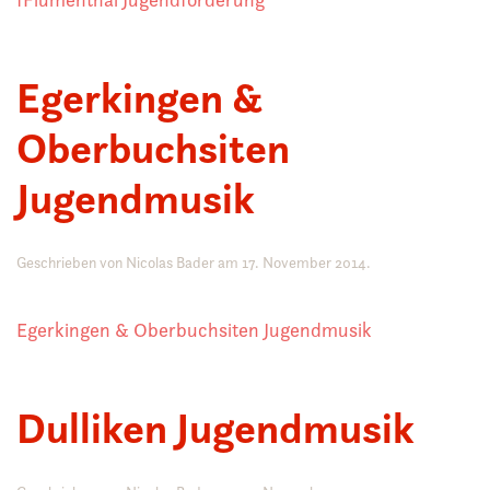
Egerkingen &
Oberbuchsiten
Jugendmusik
Geschrieben von
Nicolas Bader
am
17. November 2014
.
Egerkingen & Oberbuchsiten Jugendmusik
Dulliken Jugendmusik